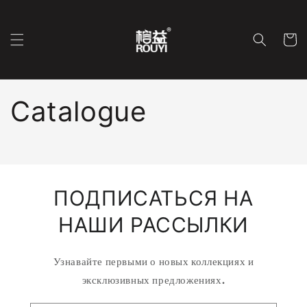
Перейти
к
контенту
Корзин
Catalogue
ПОДПИСАТЬСЯ НА
НАШИ РАССЫЛКИ
Узнавайте первыми о новых коллекциях и
эксклюзивных предложениях.