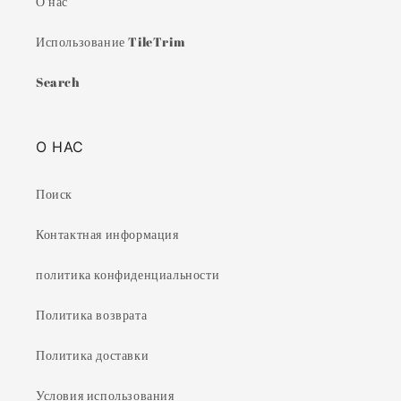
О нас
Использование TileTrim
Search
О НАС
Поиск
Контактная информация
политика конфиденциальности
Политика возврата
Политика доставки
Условия использования