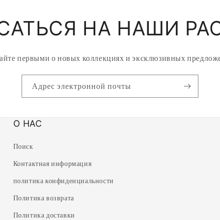
САТЬСЯ НА НАШИ РА
айте первыми о новых коллекциях и эксклюзивных предлож
Адрес электронной почты
О НАС
Поиск
Контактная информация
политика конфиденциальности
Политика возврата
Политика доставки