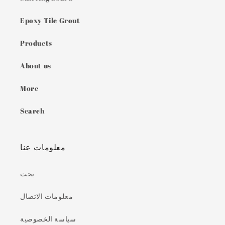
Epoxy Tile Grout
Products
About us
More
Search
معلومات عنا
بحث
معلومات الاتصال
سياسة الخصوصية