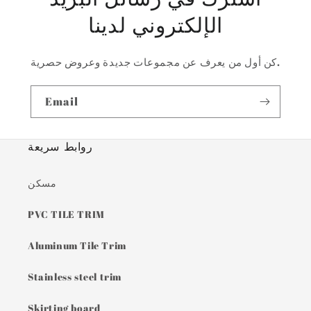
الإلكتروني لدينا
كن أول من يعرف عن مجموعات جديدة وعروض حصرية.
Email
روابط سريعة
مسكن
PVC TILE TRIM
Aluminum Tile Trim
Stainless steel trim
Skirting board